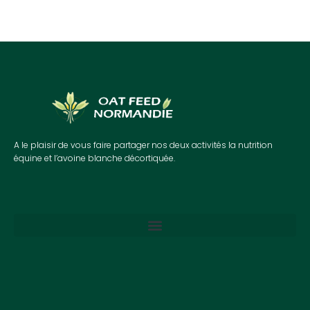
A le plaisir de vous faire partager nos deux activités la nutrition
équine et l’avoine blanche décortiquée.