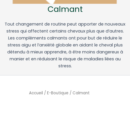
Calmant
Tout changement de routine peut apporter de nouveaux
stress qui affectent certains chevaux plus que d’autres.
Les compléments calmants ont pour but de réduire le
stress aigu et l’anxiété globale en aidant le cheval plus
détendu à mieux apprendre, à être moins dangereux à
manier et en réduisant le risque de maladies liées au
stress.
Accueil
/
E-Boutique
/ Calmant