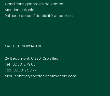
Conditions générales de ventes
Mentions Légales
Politique de confidentialité et cookies
OAT FEED NORMANDIE
ZA Beaumont, 61230, Croisilles
Tél : 02.33.12.79.03
Fax : 02.33.12.53.77
Mail : contact@oatfeednormandie.com